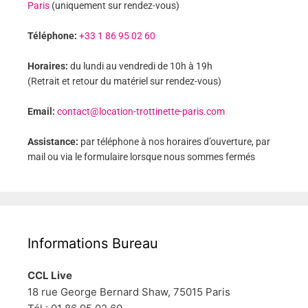
Paris
(uniquement sur rendez-vous)
Téléphone:
+33 1 86 95 02 60
Horaires:
du lundi au vendredi de 10h à 19h
(Retrait et retour du matériel sur rendez-vous)
Email:
contact@location-trottinette-paris.com
Assistance:
par téléphone à nos horaires d’ouverture, par
mail ou via le formulaire lorsque nous sommes fermés
Informations Bureau
CCL Live
18 rue George Bernard Shaw, 75015 Paris