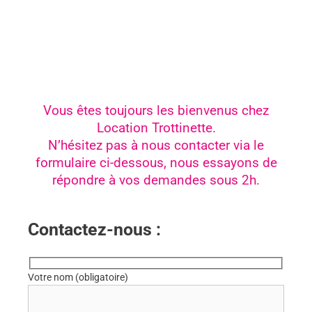
Vous êtes toujours les bienvenus chez
Location Trottinette.
N’hésitez pas à nous contacter via le
formulaire ci-dessous, nous essayons de
répondre à vos demandes sous 2h.
Contactez-nous :
Votre nom (obligatoire)