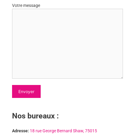
Votre message
Nos bureaux :
Adresse:
18 rue George Bernard Shaw, 75015