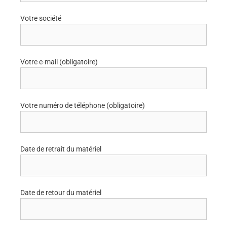
Votre société
Votre e-mail (obligatoire)
Votre numéro de téléphone (obligatoire)
Date de retrait du matériel
Date de retour du matériel