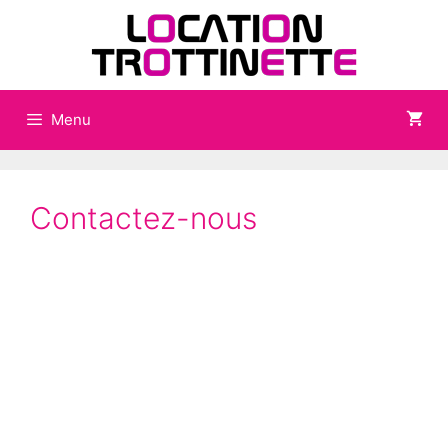
Menu
Contactez-nous